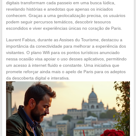
digitais transformam cada passeio em uma busca lúdica,
revelando histórias e anedotas que apenas os iniciados
conhecem. Graças a uma geolocalização precisa, os usuários
podem seguir percursos temáticos, descobrir tesouros
escondidos e viver experiências únicas no coração de Paris.
Laurent Fabius, durante as Assises du Tourisme, destacou a
importância da conectividade para melhorar a experiência dos
visitantes. O plano Wifi para os pontos turísticos anunciado
nessa ocasião visa apoiar o uso desses aplicativos, permitindo
um acesso à internet fluido e constante. Uma iniciativa que
promete reforçar ainda mais o apelo de Paris para os adeptos
da descoberta digital e interativa.