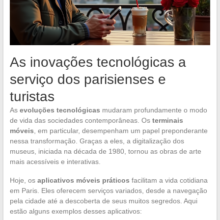
As inovações tecnológicas a
serviço dos parisienses e
turistas
As
evoluções tecnológicas
mudaram profundamente o modo
de vida das sociedades contemporâneas. Os
terminais
móveis
, em particular, desempenham um papel preponderante
nessa transformação. Graças a eles, a digitalização dos
museus, iniciada na década de 1980, tornou as obras de arte
mais acessíveis e interativas.
Hoje, os
aplicativos móveis práticos
facilitam a vida cotidiana
em Paris. Eles oferecem serviços variados, desde a navegação
pela cidade até a descoberta de seus muitos segredos. Aqui
estão alguns exemplos desses aplicativos: