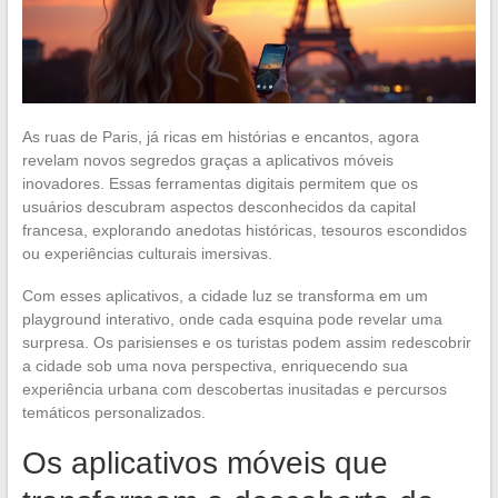
As ruas de Paris, já ricas em histórias e encantos, agora
revelam novos segredos graças a aplicativos móveis
inovadores. Essas ferramentas digitais permitem que os
usuários descubram aspectos desconhecidos da capital
francesa, explorando anedotas históricas, tesouros escondidos
ou experiências culturais imersivas.
Com esses aplicativos, a cidade luz se transforma em um
playground interativo, onde cada esquina pode revelar uma
surpresa. Os parisienses e os turistas podem assim redescobrir
a cidade sob uma nova perspectiva, enriquecendo sua
experiência urbana com descobertas inusitadas e percursos
temáticos personalizados.
Os aplicativos móveis que