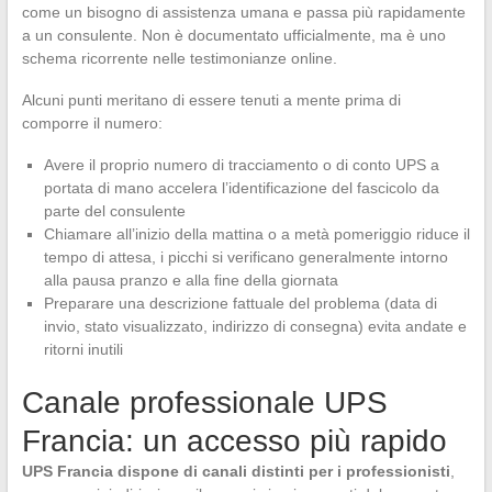
come un bisogno di assistenza umana e passa più rapidamente
a un consulente. Non è documentato ufficialmente, ma è uno
schema ricorrente nelle testimonianze online.
Alcuni punti meritano di essere tenuti a mente prima di
comporre il numero:
Avere il proprio numero di tracciamento o di conto UPS a
portata di mano accelera l’identificazione del fascicolo da
parte del consulente
Chiamare all’inizio della mattina o a metà pomeriggio riduce il
tempo di attesa, i picchi si verificano generalmente intorno
alla pausa pranzo e alla fine della giornata
Preparare una descrizione fattuale del problema (data di
invio, stato visualizzato, indirizzo di consegna) evita andate e
ritorni inutili
Canale professionale UPS
Francia: un accesso più rapido
UPS Francia dispone di canali distinti per i professionisti
,