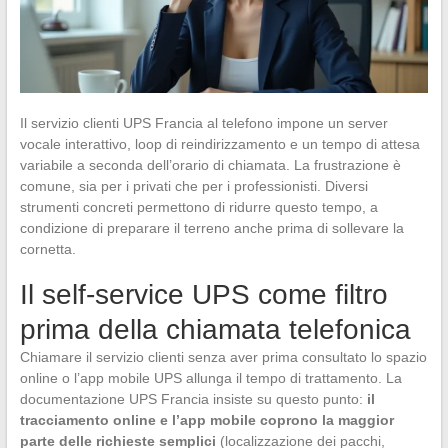
Il servizio clienti UPS Francia al telefono impone un server
vocale interattivo, loop di reindirizzamento e un tempo di attesa
variabile a seconda dell’orario di chiamata. La frustrazione è
comune, sia per i privati che per i professionisti. Diversi
strumenti concreti permettono di ridurre questo tempo, a
condizione di preparare il terreno anche prima di sollevare la
cornetta.
Il self-service UPS come filtro
prima della chiamata telefonica
Chiamare il servizio clienti senza aver prima consultato lo spazio
online o l’app mobile UPS allunga il tempo di trattamento. La
documentazione UPS Francia insiste su questo punto:
il
tracciamento online e l’app mobile coprono la maggior
parte delle richieste semplici
(localizzazione dei pacchi,