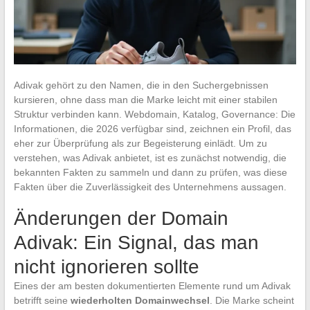
Adivak gehört zu den Namen, die in den Suchergebnissen
kursieren, ohne dass man die Marke leicht mit einer stabilen
Struktur verbinden kann. Webdomain, Katalog, Governance: Die
Informationen, die 2026 verfügbar sind, zeichnen ein Profil, das
eher zur Überprüfung als zur Begeisterung einlädt. Um zu
verstehen, was Adivak anbietet, ist es zunächst notwendig, die
bekannten Fakten zu sammeln und dann zu prüfen, was diese
Fakten über die Zuverlässigkeit des Unternehmens aussagen.
Änderungen der Domain
Adivak: Ein Signal, das man
nicht ignorieren sollte
Eines der am besten dokumentierten Elemente rund um Adivak
betrifft seine
wiederholten Domainwechsel
. Die Marke scheint