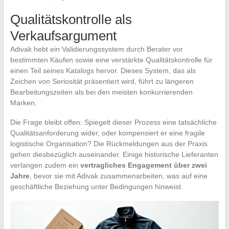
Qualitätskontrolle als
Verkaufsargument
Adivak hebt ein Validierungssystem durch Berater vor
bestimmten Käufen sowie eine verstärkte Qualitätskontrolle für
einen Teil seines Katalogs hervor. Dieses System, das als
Zeichen von Seriosität präsentiert wird, führt zu längeren
Bearbeitungszeiten als bei den meisten konkurrierenden
Marken.
Die Frage bleibt offen: Spiegelt dieser Prozess eine tatsächliche
Qualitätsanforderung wider, oder kompensiert er eine fragile
logistische Organisation? Die Rückmeldungen aus der Praxis
gehen diesbezüglich auseinander. Einige historische Lieferanten
verlangen zudem ein
vertragliches Engagement über zwei
Jahre
, bevor sie mit Adivak zusammenarbeiten, was auf eine
geschäftliche Beziehung unter Bedingungen hinweist.