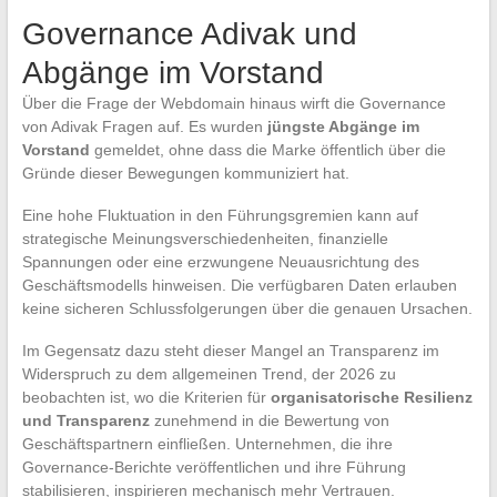
Governance Adivak und
Abgänge im Vorstand
Über die Frage der Webdomain hinaus wirft die Governance
von Adivak Fragen auf. Es wurden
jüngste Abgänge im
Vorstand
gemeldet, ohne dass die Marke öffentlich über die
Gründe dieser Bewegungen kommuniziert hat.
Eine hohe Fluktuation in den Führungsgremien kann auf
strategische Meinungsverschiedenheiten, finanzielle
Spannungen oder eine erzwungene Neuausrichtung des
Geschäftsmodells hinweisen. Die verfügbaren Daten erlauben
keine sicheren Schlussfolgerungen über die genauen Ursachen.
Im Gegensatz dazu steht dieser Mangel an Transparenz im
Widerspruch zu dem allgemeinen Trend, der 2026 zu
beobachten ist, wo die Kriterien für
organisatorische Resilienz
und Transparenz
zunehmend in die Bewertung von
Geschäftspartnern einfließen. Unternehmen, die ihre
Governance-Berichte veröffentlichen und ihre Führung
stabilisieren, inspirieren mechanisch mehr Vertrauen.