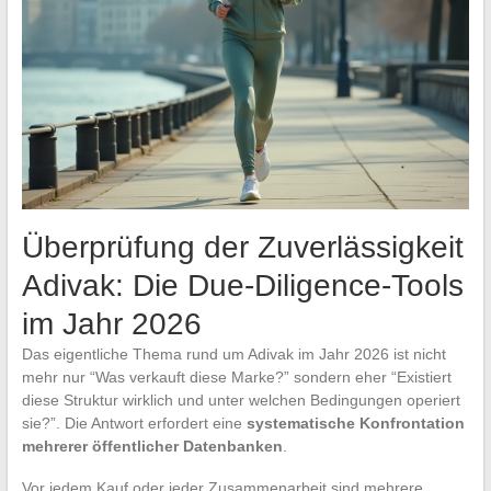
Überprüfung der Zuverlässigkeit
Adivak: Die Due-Diligence-Tools
im Jahr 2026
Das eigentliche Thema rund um Adivak im Jahr 2026 ist nicht
mehr nur “Was verkauft diese Marke?” sondern eher “Existiert
diese Struktur wirklich und unter welchen Bedingungen operiert
sie?”. Die Antwort erfordert eine
systematische Konfrontation
mehrerer öffentlicher Datenbanken
.
Vor jedem Kauf oder jeder Zusammenarbeit sind mehrere