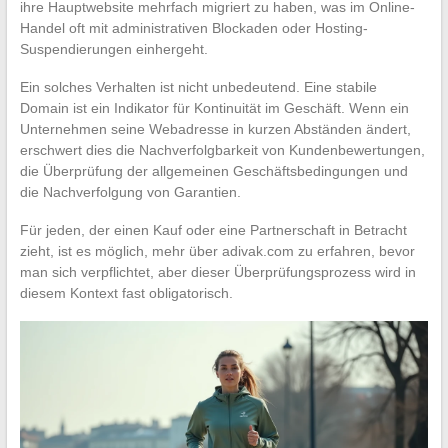
ihre Hauptwebsite mehrfach migriert zu haben, was im Online-
Handel oft mit administrativen Blockaden oder Hosting-
Suspendierungen einhergeht.
Ein solches Verhalten ist nicht unbedeutend. Eine stabile
Domain ist ein Indikator für Kontinuität im Geschäft. Wenn ein
Unternehmen seine Webadresse in kurzen Abständen ändert,
erschwert dies die Nachverfolgbarkeit von Kundenbewertungen,
die Überprüfung der allgemeinen Geschäftsbedingungen und
die Nachverfolgung von Garantien.
Für jeden, der einen Kauf oder eine Partnerschaft in Betracht
zieht, ist es möglich, mehr über adivak.com zu erfahren, bevor
man sich verpflichtet, aber dieser Überprüfungsprozess wird in
diesem Kontext fast obligatorisch.