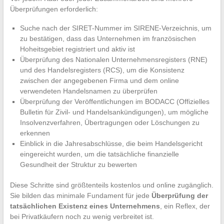
Überprüfungen erforderlich:
Suche nach der SIRET-Nummer im SIRENE-Verzeichnis, um
zu bestätigen, dass das Unternehmen im französischen
Hoheitsgebiet registriert und aktiv ist
Überprüfung des Nationalen Unternehmensregisters (RNE)
und des Handelsregisters (RCS), um die Konsistenz
zwischen der angegebenen Firma und dem online
verwendeten Handelsnamen zu überprüfen
Überprüfung der Veröffentlichungen im BODACC (Offizielles
Bulletin für Zivil- und Handelsankündigungen), um mögliche
Insolvenzverfahren, Übertragungen oder Löschungen zu
erkennen
Einblick in die Jahresabschlüsse, die beim Handelsgericht
eingereicht wurden, um die tatsächliche finanzielle
Gesundheit der Struktur zu bewerten
Diese Schritte sind größtenteils kostenlos und online zugänglich.
Sie bilden das minimale Fundament für jede
Überprüfung der
tatsächlichen Existenz eines Unternehmens
, ein Reflex, der
bei Privatkäufern noch zu wenig verbreitet ist.