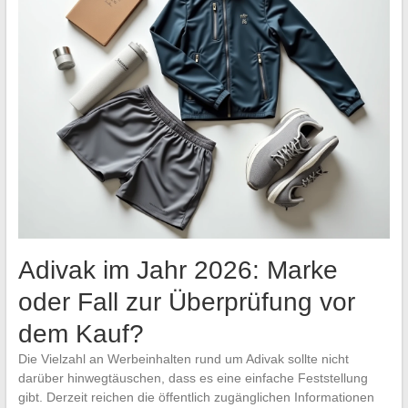
Adivak im Jahr 2026: Marke
oder Fall zur Überprüfung vor
dem Kauf?
Die Vielzahl an Werbeinhalten rund um Adivak sollte nicht
darüber hinwegtäuschen, dass es eine einfache Feststellung
gibt. Derzeit reichen die öffentlich zugänglichen Informationen