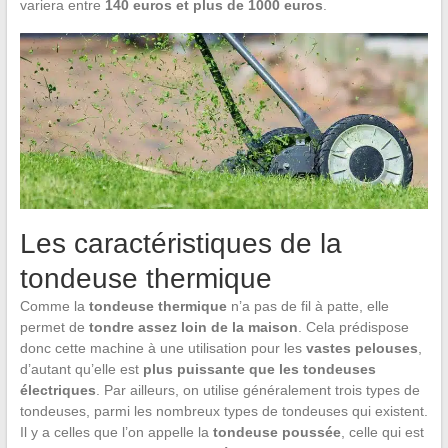
variera entre
140 euros et plus de 1000 euros
.
Les caractéristiques de la
tondeuse thermique
Comme la
tondeuse thermique
n’a pas de fil à patte, elle
permet de
tondre assez loin de la maison
. Cela prédispose
donc cette machine à une utilisation pour les
vastes pelouses
,
d’autant qu’elle est
plus puissante que les tondeuses
électriques
. Par ailleurs, on utilise généralement trois types de
tondeuses, parmi les nombreux types de tondeuses qui existent.
Il y a celles que l’on appelle la
tondeuse poussée
, celle qui est