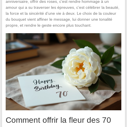
anniversaire, offrir des roses, c’est rendre hommage à un
amour qui a su traverser les épreuves, c’est célébrer la beauté,
la force et la sincérité d’une vie à deux. Le choix de la couleur
du bouquet vient affiner le message, lui donner une tonalité
propre, et rendre le geste encore plus touchant.
Comment offrir la fleur des 70