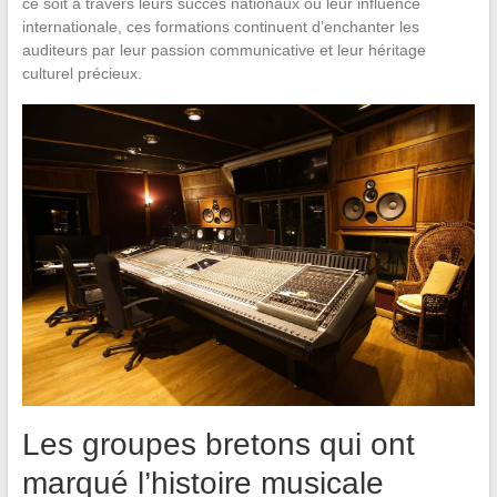
ce soit à travers leurs succès nationaux ou leur influence
internationale, ces formations continuent d’enchanter les
auditeurs par leur passion communicative et leur héritage
culturel précieux.
Les groupes bretons qui ont
marqué l’histoire musicale