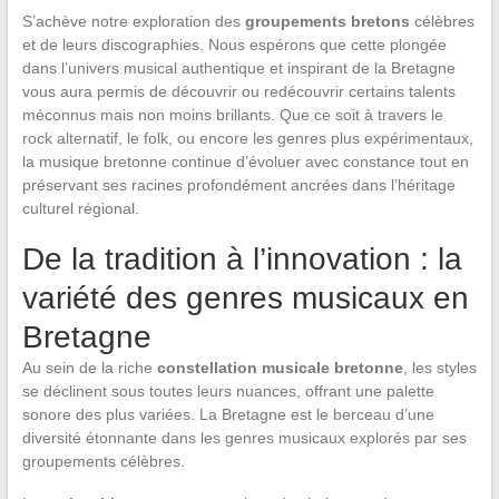
S’achève notre exploration des
groupements bretons
célèbres
et de leurs discographies. Nous espérons que cette plongée
dans l’univers musical authentique et inspirant de la Bretagne
vous aura permis de découvrir ou redécouvrir certains talents
méconnus mais non moins brillants. Que ce soit à travers le
rock alternatif, le folk, ou encore les genres plus expérimentaux,
la musique bretonne continue d’évoluer avec constance tout en
préservant ses racines profondément ancrées dans l’héritage
culturel régional.
De la tradition à l’innovation : la
variété des genres musicaux en
Bretagne
Au sein de la riche
constellation musicale bretonne
, les styles
se déclinent sous toutes leurs nuances, offrant une palette
sonore des plus variées. La Bretagne est le berceau d’une
diversité étonnante dans les genres musicaux explorés par ses
groupements célèbres.