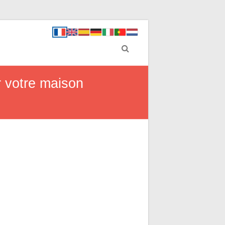
r votre maison