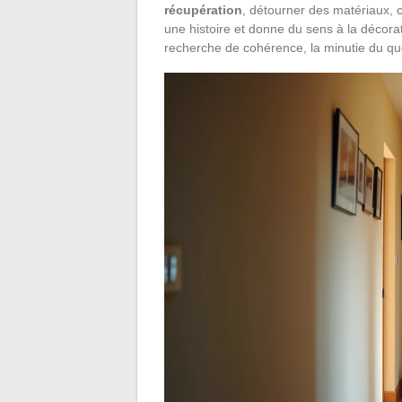
récupération
, détourner des matériaux, c
une histoire et donne du sens à la décorat
recherche de cohérence, la minutie du quo